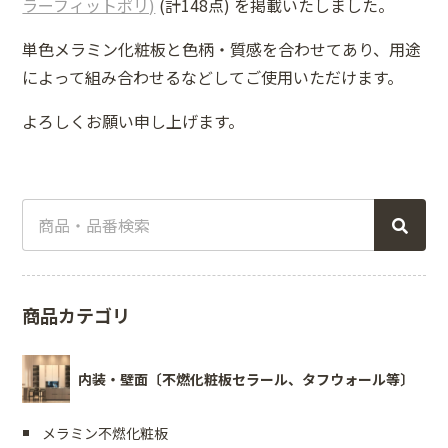
ラーフィットポリ)
(計148点) を掲載いたしました。
単色メラミン化粧板と色柄・質感を合わせてあり、用途
によって組み合わせるなどしてご使用いただけます。
よろしくお願い申し上げます。
商品カテゴリ
内装・壁面〔不燃化粧板セラール、タフウォール等〕
メラミン不燃化粧板