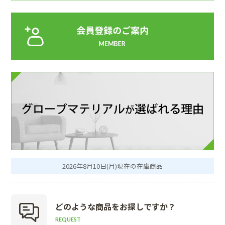
2026年8月10日(月)現在の在庫商品
どのような商品を
お探しですか？
REQUEST