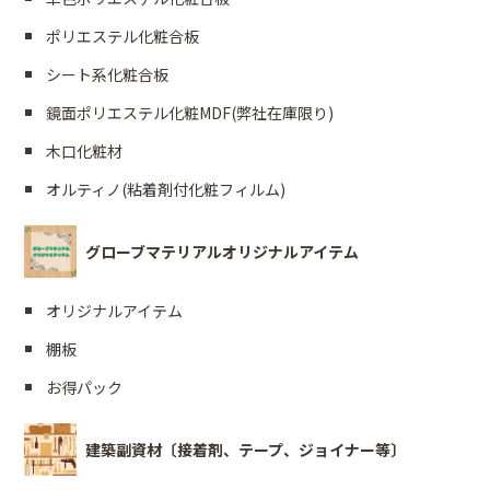
ポリエステル化粧合板
シート系化粧合板
鏡面ポリエステル化粧MDF(弊社在庫限り)
木口化粧材
オルティノ(粘着剤付化粧フィルム)
グローブマテリアルオリジナルアイテム
オリジナルアイテム
棚板
お得パック
建築副資材〔接着剤、テープ、ジョイナー等〕