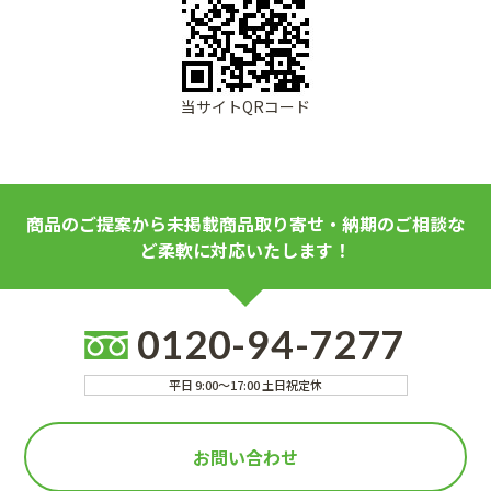
当サイトQRコード
商品のご提案から未掲載商品取り寄せ・納期のご相談な
ど柔軟に対応いたします！
0120-94-7277
平日 9:00～17:00 土日祝定休
お問い合わせ