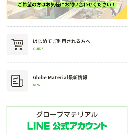
はじめて
ご利用される方へ
GUIDE
Globe Material
最新情報
NEWS