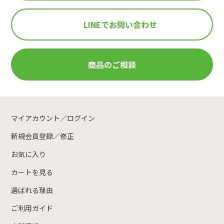
LINEで
お問い合わせ
商品のご相談
マイアカウント／ログイン
新規会員登録／修正
お気に入り
カートを見る
選ばれる理由
ご利用ガイド