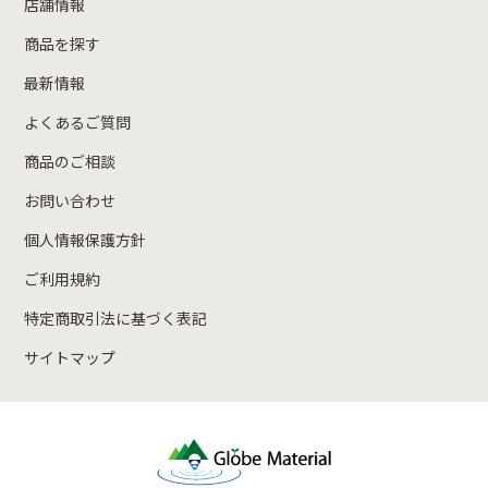
店舗情報
商品を探す
最新情報
よくあるご質問
商品のご相談
お問い合わせ
個人情報保護方針
ご利用規約
特定商取引法に基づく表記
サイトマップ