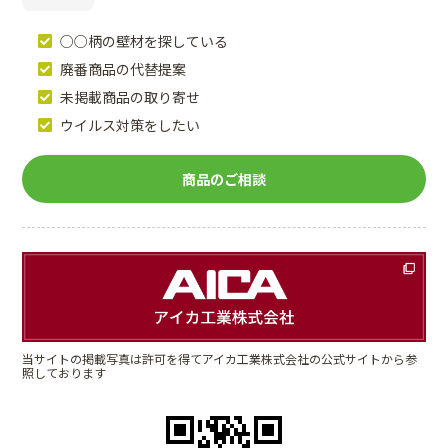
○○柄の壁材を探している
廃番商品の代替提案
未掲載商品の取り寄せ
ウイルス対策をしたい
商品のご相談
当サイトの掲載写真は許可を得てアイカ工業株式会社の公式サイトから参
照しております