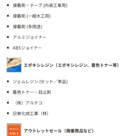
接着剤・テープ (内装工事用)
接着剤 (一般木工用)
接着剤 (多用途)
アルミジョイナー
ABSジョイナー
エポキシレジン〔エポキシレジン、着色トナー等〕
ジェムレジン (セット／単品)
着色トナー・目止剤
（株）アルテコ
日東化成工業（株）
アウトレットセール〔廃番商品など〕