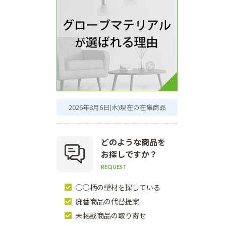
2026年8月6日(木)現在の在庫商品
どのような商品を
お探しですか？
REQUEST
○○柄の壁材を探している
廃番商品の代替提案
未掲載商品の取り寄せ