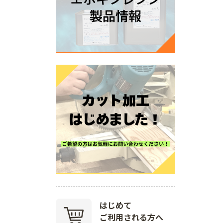
はじめて
ご利用される方へ