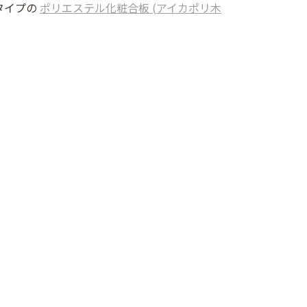
タイプの
ポリエステル化粧合板 (アイカポリ木