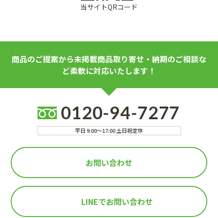
当サイトQRコード
商品のご提案から未掲載商品取り寄せ・納期のご相談な
ど柔軟に対応いたします！
0120-94-7277
平日 9:00～17:00 土日祝定休
お問い合わせ
LINEで
お問い合わせ