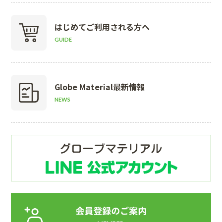
はじめて
ご利用される方へ
GUIDE
Globe Material
最新情報
NEWS