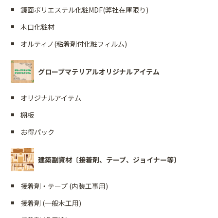
鏡面ポリエステル化粧MDF(弊社在庫限り)
木口化粧材
オルティノ(粘着剤付化粧フィルム)
グローブマテリアルオリジナルアイテム
オリジナルアイテム
棚板
お得パック
建築副資材〔接着剤、テープ、ジョイナー等〕
接着剤・テープ (内装工事用)
接着剤 (一般木工用)