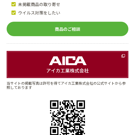
未掲載商品の取り寄せ
ウイルス対策をしたい
商品のご相談
当サイトの掲載写真は許可を得てアイカ工業株式会社の公式サイトから参
照しております