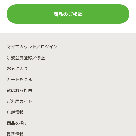
商品のご相談
マイアカウント／ログイン
新規会員登録／修正
お気に入り
カートを見る
選ばれる理由
ご利用ガイド
店舗情報
商品を探す
最新情報