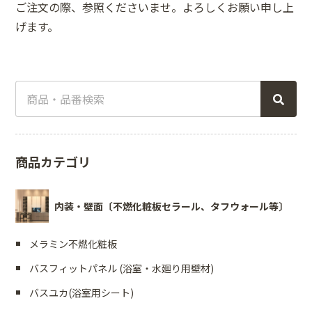
ご注文の際、参照くださいませ。よろしくお願い申し上
げます。
商品カテゴリ
内装・壁面〔不燃化粧板セラール、タフウォール等〕
メラミン不燃化粧板
バスフィットパネル (浴室・水廻り用壁材)
バスユカ(浴室用シート)