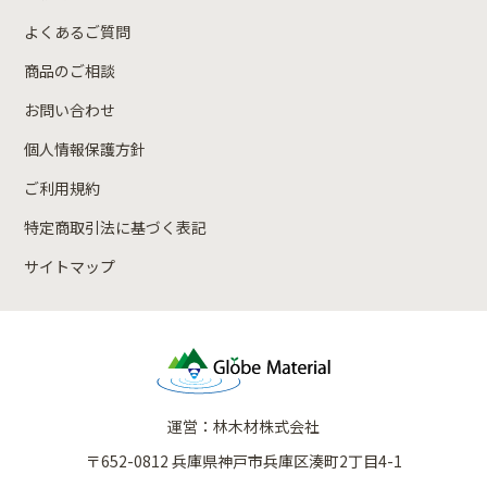
よくあるご質問
商品のご相談
お問い合わせ
個人情報保護方針
ご利用規約
特定商取引法に基づく表記
サイトマップ
運営：林木材株式会社
〒652-0812 兵庫県神戸市兵庫区湊町2丁目4-1