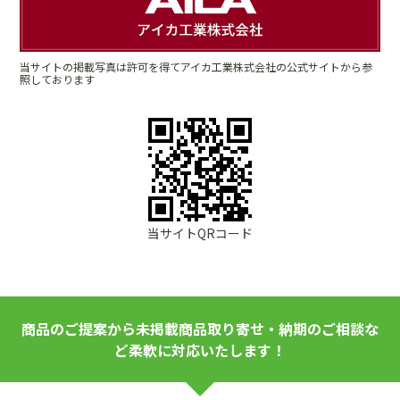
当サイトの掲載写真は許可を得てアイカ工業株式会社の公式サイトから参
照しております
当サイトQRコード
商品のご提案から未掲載商品取り寄せ・納期のご相談な
ど柔軟に対応いたします！