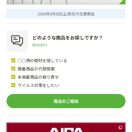
2026年8月8日(土)現在の在庫商品
どのような商品を
お探しですか？
REQUEST
○○柄の壁材を探している
廃番商品の代替提案
未掲載商品の取り寄せ
ウイルス対策をしたい
商品のご相談