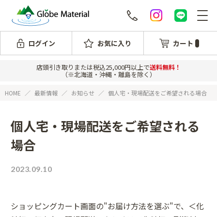
ログイン
お気に入り
カート
店頭引き取りまたは税込25,000円以上で
送料無料！
（※北海道・沖縄・離島を除く）
HOME
最新情報
お知らせ
個人宅・現場配送をご希望される場合
個人宅・現場配送をご希望される
場合
2023.09.10
ショッピングカート画面の"お届け方法を選ぶ"で、＜化