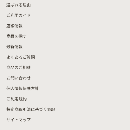
選ばれる理由
ご利用ガイド
店舗情報
商品を探す
最新情報
よくあるご質問
商品のご相談
お問い合わせ
個人情報保護方針
ご利用規約
特定商取引法に基づく表記
サイトマップ