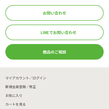
お問い合わせ
LINEで
お問い合わせ
商品のご相談
マイアカウント／ログイン
新規会員登録／修正
お気に入り
カートを見る