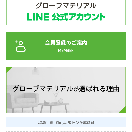
2026年8月8日(土)現在の在庫商品