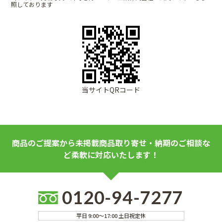
照しております
当サイトQRコード
商品のご提案から未掲載商品取り寄せ・納期のご相談な
ど柔軟に対応いたします！
0120-94-7277
平日 9:00～17:00 土日祝定休