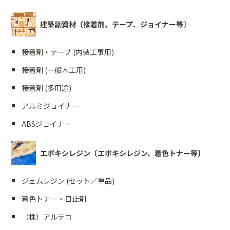
建築副資材〔接着剤、テープ、ジョイナー等〕
接着剤・テープ (内装工事用)
接着剤 (一般木工用)
接着剤 (多用途)
アルミジョイナー
ABSジョイナー
エポキシレジン〔エポキシレジン、着色トナー等〕
ジェムレジン (セット／単品)
着色トナー・目止剤
（株）アルテコ