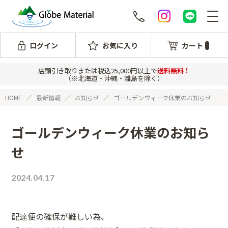
ログイン
お気に入り
カート
店頭引き取りまたは税込25,000円以上で
送料無料！
（※北海道・沖縄・離島を除く）
HOME
最新情報
お知らせ
ゴールデンウィーク休業のお知らせ
ゴールデンウィーク休業のお知ら
せ
2024.04.17
配達便の確保が難しい為、