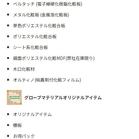
ベルタッチ (電子線硬化樹脂化粧板)
メタル化粧板 (金属箔化粧板)
単色ポリエステル化粧合板
ポリエステル化粧合板
シート系化粧合板
鏡面ポリエステル化粧MDF(弊社在庫限り)
木口化粧材
オルティノ(粘着剤付化粧フィルム)
グローブマテリアルオリジナルアイテム
オリジナルアイテム
棚板
お得パック