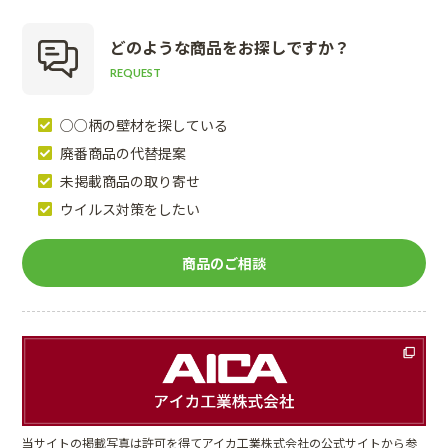
どのような商品を
お探しですか？
REQUEST
○○柄の壁材を探している
廃番商品の代替提案
未掲載商品の取り寄せ
ウイルス対策をしたい
商品のご相談
当サイトの掲載写真は許可を得てアイカ工業株式会社の公式サイトから参