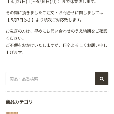
【 4月27日(土)～5月6日(月) 】まで休業致します。
その間に頂きましたご注文・お問合せに関しましては
【 5月7日(火) 】より順次ご対応致します。
お急ぎの方は、早めにお問い合わせのうえ納期をご確認
ください。
ご不便をおかけいたしますが、何卒よろしくお願い申し
上げます。
商品カテゴリ