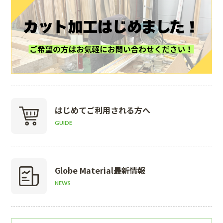
はじめて
ご利用される方へ
GUIDE
Globe Material
最新情報
NEWS