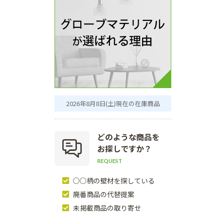
2026年8月8日(土)現在の在庫商品
どのような商品を
お探しですか？
REQUEST
○○柄の壁材を探している
廃番商品の代替提案
未掲載商品の取り寄せ