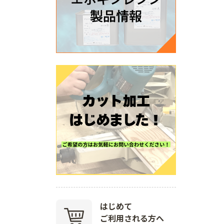
はじめて
ご利用される方へ